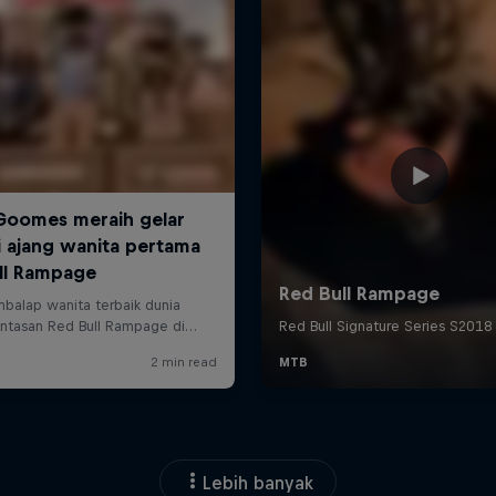
Lebih banyak