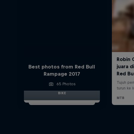
Best photos from Red Bull
Rampage 2017
65 Photos
BIKE