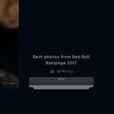
Best photos from Red Bull
Rampage 2017
65 Photos
BIKE