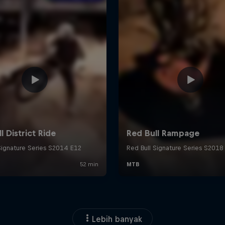
Lebih banyak