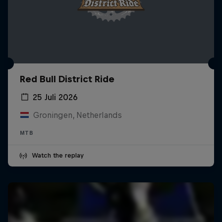
Red Bull District Ride
25 Juli 2026
Groningen, Netherlands
MTB
Watch the replay