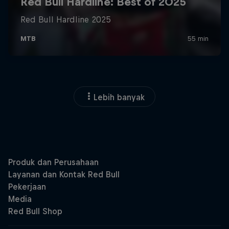
Lebih banyak