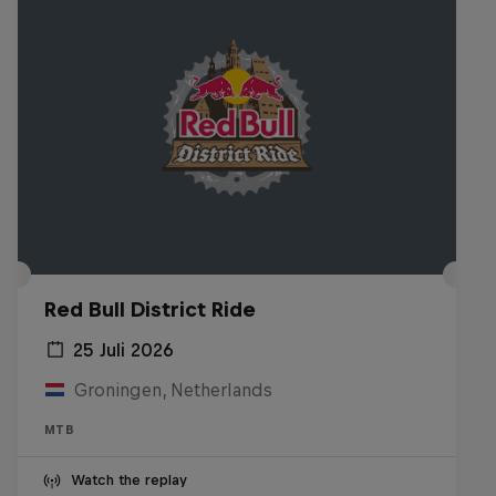
Red Bull District Ride
25 Juli 2026
Groningen, Netherlands
MTB
Watch the replay