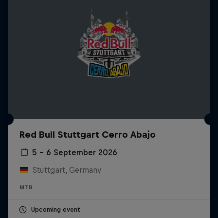
Red Bull Stuttgart Cerro Abajo
5 – 6 September 2026
Stuttgart, Germany
MTB
Upcoming event