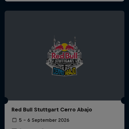
Red Bull Stuttgart Cerro Abajo
5 – 6 September 2026