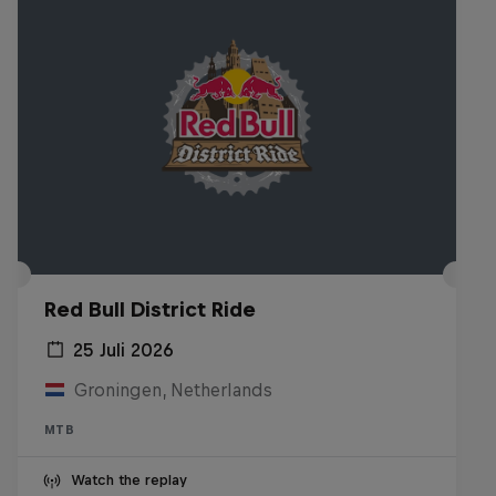
Red Bull District Ride
25 Juli 2026
Groningen, Netherlands
MTB
Watch the replay