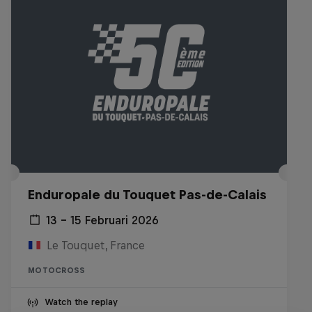
Enduropale du Touquet Pas-de-Calais
13 – 15 Februari 2026
Le Touquet, France
MOTOCROSS
Watch the replay