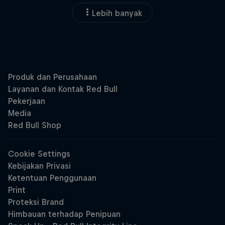
Lebih banyak