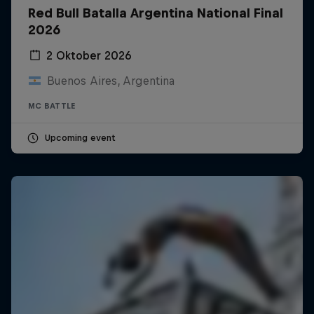
Red Bull Batalla Argentina National Final
2026
2 Oktober 2026
Buenos Aires, Argentina
MC BATTLE
Upcoming event