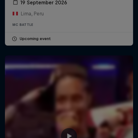
19 September 2026
Lima, Peru
MC BATTLE
Upcoming event