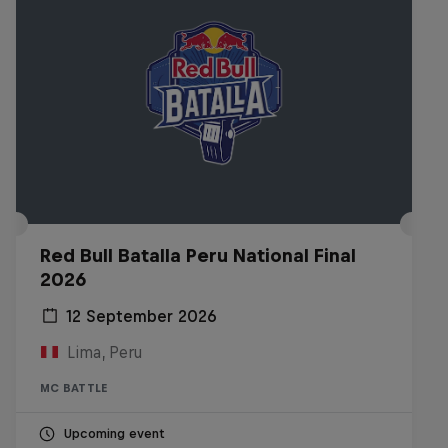
Red Bull Batalla Peru National Final
2026
12 September 2026
Lima, Peru
MC BATTLE
Upcoming event