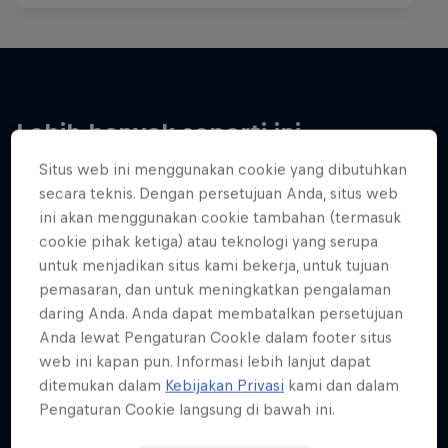
Lebih banyak seperti ini
Situs web ini menggunakan cookie yang dibutuhkan
secara teknis. Dengan persetujuan Anda, situs web
ini akan menggunakan cookie tambahan (termasuk
cookie pihak ketiga) atau teknologi yang serupa
untuk menjadikan situs kami bekerja, untuk tujuan
pemasaran, dan untuk meningkatkan pengalaman
daring Anda. Anda dapat membatalkan persetujuan
Anda lewat Pengaturan CookIe dalam footer situs
web ini kapan pun. Informasi lebih lanjut dapat
ditemukan dalam
Kebijakan Privasi
kami dan dalam
Pengaturan Cookie langsung di bawah ini.