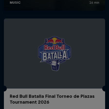
Red Bull Batalla Final Torneo de Plazas
Tournament 2026