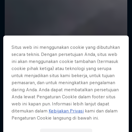
Situs web ini menggunakan cookie yang dibutuhkan
secara teknis. Dengan persetujuan Anda, situs web
ini akan menggunakan cookie tambahan (termasuk
cookie pihak ketiga) atau teknologi yang serupa
untuk menjadikan situs kami bekerja, untuk tujuan
pemasaran, dan untuk meningkatkan pengalaman
daring Anda. Anda dapat membatalkan persetujuan
Anda lewat Pengaturan CookIe dalam footer situs
web ini kapan pun. Informasi lebih lanjut dapat
ditemukan dalam
Kebijakan Privasi
kami dan dalam
Pengaturan Cookie langsung di bawah ini.