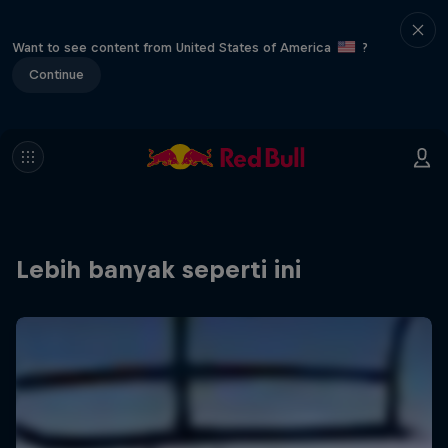
Want to see content from United States of America
?
Continue
Lebih banyak seperti ini