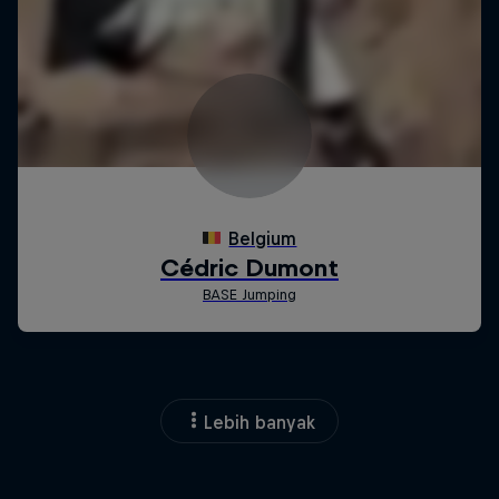
Lebih banyak