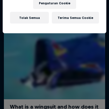
Pengaturan Cookie
Tolak Semua
Terima Semua Cookie