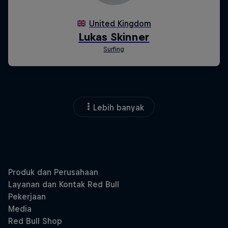
Lebih banyak