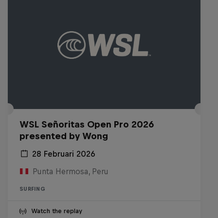
WSL Señoritas Open Pro 2026
presented by Wong
28 Februari 2026
Punta Hermosa, Peru
SURFING
Watch the replay