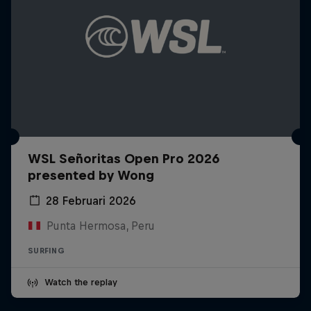
WSL Señoritas Open Pro 2026
presented by Wong
28 Februari 2026
Punta Hermosa, Peru
SURFING
Watch the replay