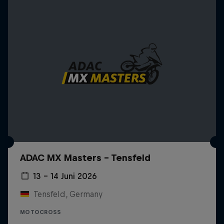
ADAC MX Masters – Tensfeld
13 – 14 Juni 2026
Tensfeld, Germany
MOTOCROSS