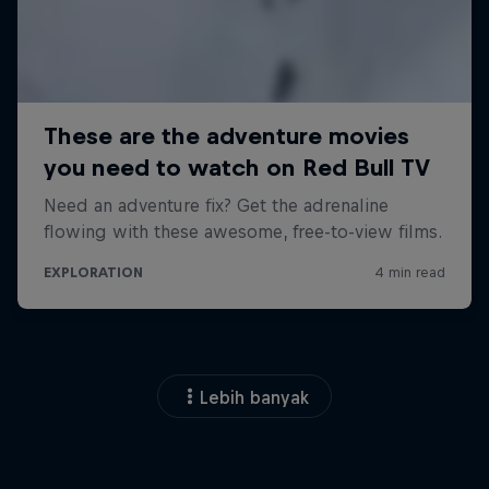
Lebih banyak