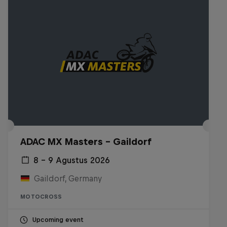
ADAC MX Masters – Gaildorf
8 – 9 Agustus 2026
Gaildorf, Germany
MOTOCROSS
Upcoming event