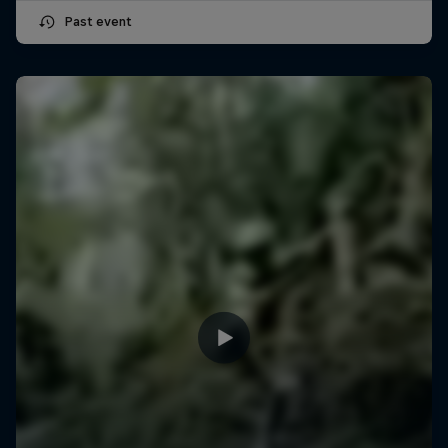
Past event