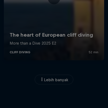
Lebih banyak