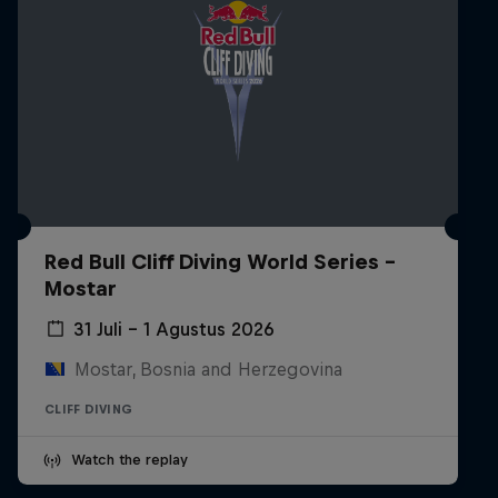
Red Bull Cliff Diving World Series -
Mostar
31 Juli – 1 Agustus 2026
Mostar, Bosnia and Herzegovina
CLIFF DIVING
Watch the replay