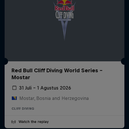
Red Bull Cliff Diving World Series -
Mostar
31 Juli – 1 Agustus 2026
Mostar, Bosnia and Herzegovina
CLIFF DIVING
Watch the replay