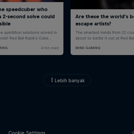
Lebih banyak