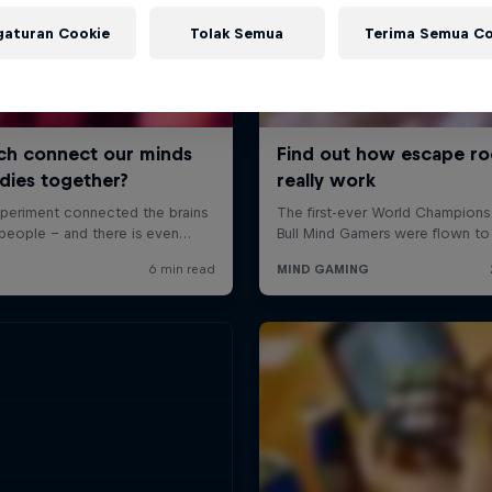
gaturan Cookie
Tolak Semua
Terima Semua Co