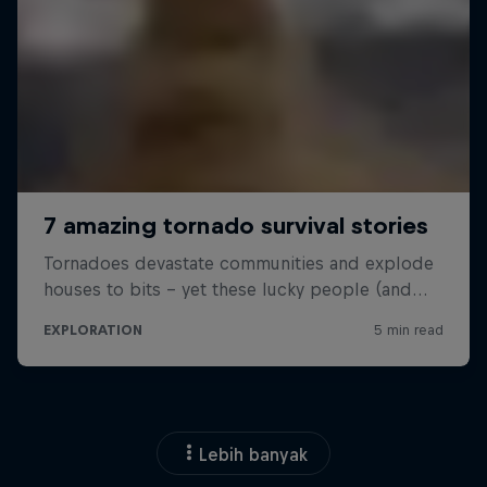
Lebih banyak