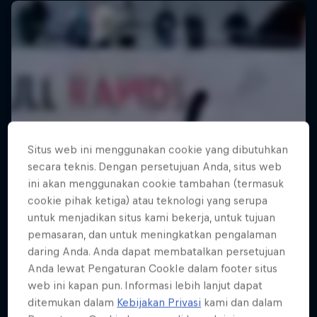
Situs web ini menggunakan cookie yang dibutuhkan
secara teknis. Dengan persetujuan Anda, situs web
ini akan menggunakan cookie tambahan (termasuk
cookie pihak ketiga) atau teknologi yang serupa
untuk menjadikan situs kami bekerja, untuk tujuan
pemasaran, dan untuk meningkatkan pengalaman
daring Anda. Anda dapat membatalkan persetujuan
Anda lewat Pengaturan CookIe dalam footer situs
web ini kapan pun. Informasi lebih lanjut dapat
ditemukan dalam
Kebijakan Privasi
kami dan dalam