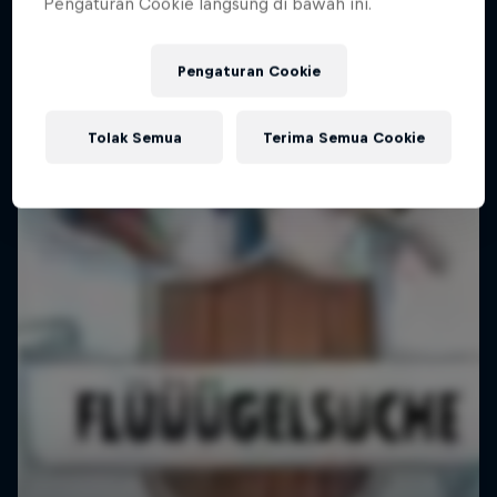
Pengaturan Cookie langsung di bawah ini.
Pengaturan Cookie
Tolak Semua
Terima Semua Cookie