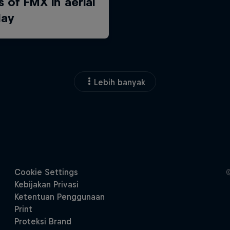
Lebih banyak