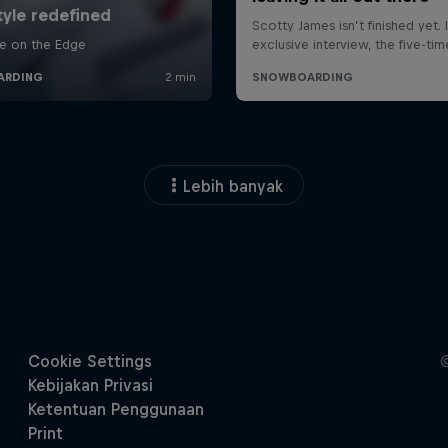
Lebih banyak