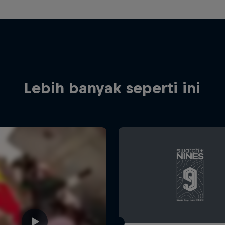
Lebih banyak seperti ini