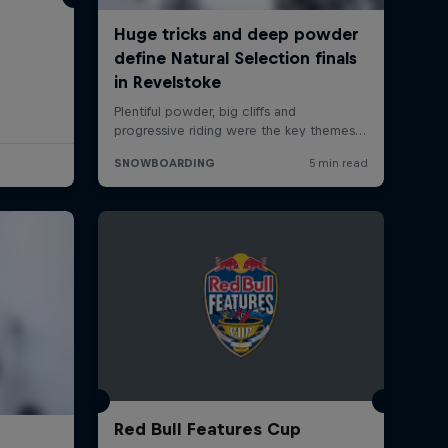
Red Bull Features Cup