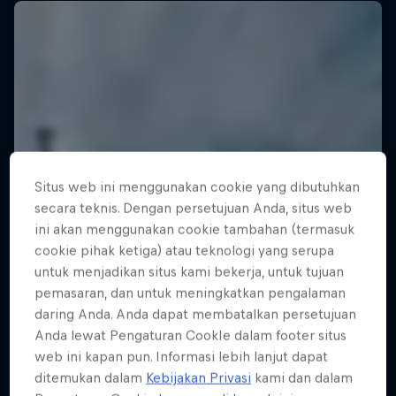
Situs web ini menggunakan cookie yang dibutuhkan
secara teknis. Dengan persetujuan Anda, situs web
ini akan menggunakan cookie tambahan (termasuk
cookie pihak ketiga) atau teknologi yang serupa
untuk menjadikan situs kami bekerja, untuk tujuan
pemasaran, dan untuk meningkatkan pengalaman
daring Anda. Anda dapat membatalkan persetujuan
Anda lewat Pengaturan CookIe dalam footer situs
web ini kapan pun. Informasi lebih lanjut dapat
ditemukan dalam
Kebijakan Privasi
kami dan dalam
Reel Rock