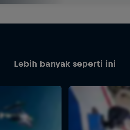
Lebih banyak seperti ini