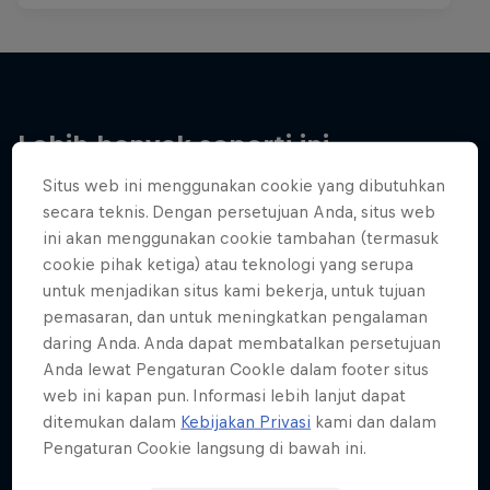
Lebih banyak seperti ini
Situs web ini menggunakan cookie yang dibutuhkan
secara teknis. Dengan persetujuan Anda, situs web
ini akan menggunakan cookie tambahan (termasuk
cookie pihak ketiga) atau teknologi yang serupa
untuk menjadikan situs kami bekerja, untuk tujuan
pemasaran, dan untuk meningkatkan pengalaman
daring Anda. Anda dapat membatalkan persetujuan
Anda lewat Pengaturan CookIe dalam footer situs
web ini kapan pun. Informasi lebih lanjut dapat
ditemukan dalam
Kebijakan Privasi
kami dan dalam
Pengaturan Cookie langsung di bawah ini.