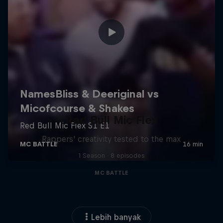
Red Bull Mic Flex
Rappers' creativity tested to the max
1 Season · 8 episodes
MC BATTLE
Lebih banyak