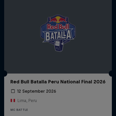
Red Bull Batalla Peru National Final 2026
12 September 2026
Lima, Peru
MC BATTLE