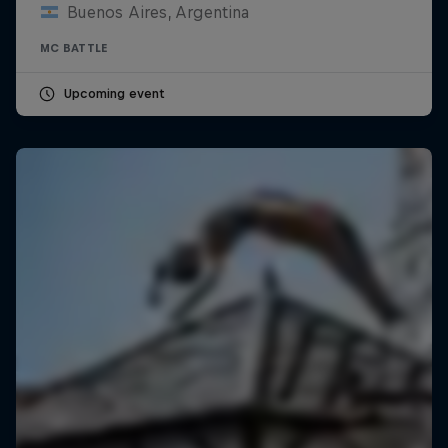
Buenos Aires, Argentina
MC BATTLE
Upcoming event