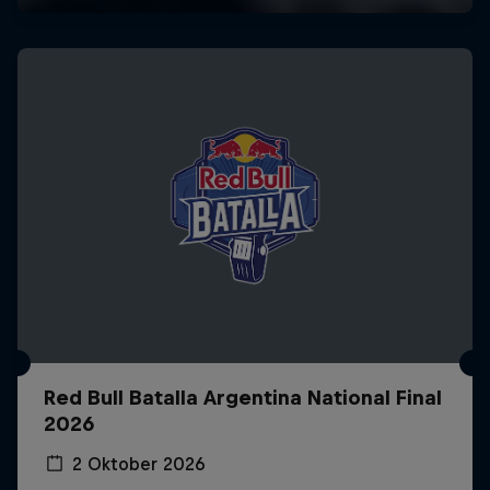
Red Bull Batalla Argentina National Final
2026
2 Oktober 2026