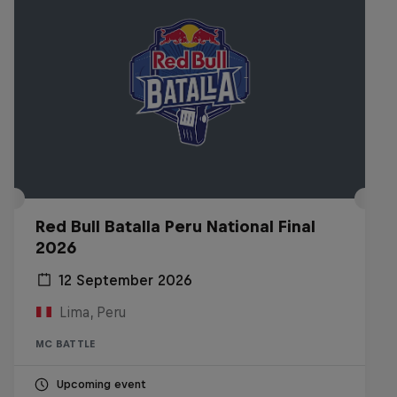
Red Bull Batalla Peru National Final
2026
12 September 2026
Lima, Peru
MC BATTLE
Upcoming event