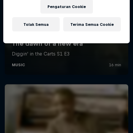
Pengaturan Cookie
Tolak Semua
Terima Semua Cookie