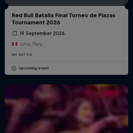
Red Bull Batalla Final Torneo de Plazas
Tournament 2026
19 September 2026
Lima, Peru
MC BATTLE
Upcoming event