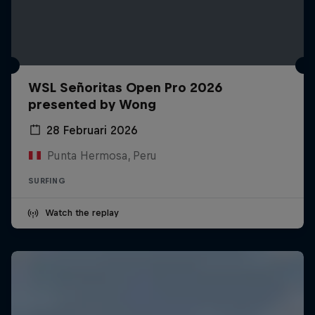
WSL Señoritas Open Pro 2026
presented by Wong
28 Februari 2026
Punta Hermosa, Peru
SURFING
Watch the replay