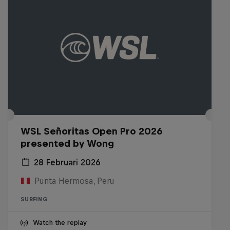
WSL Señoritas Open Pro 2026
presented by Wong
28 Februari 2026
Punta Hermosa, Peru
SURFING
Watch the replay