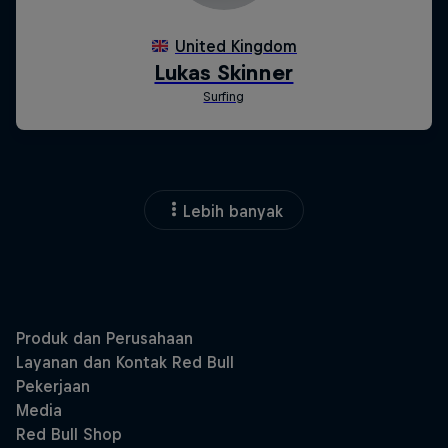
Lebih banyak