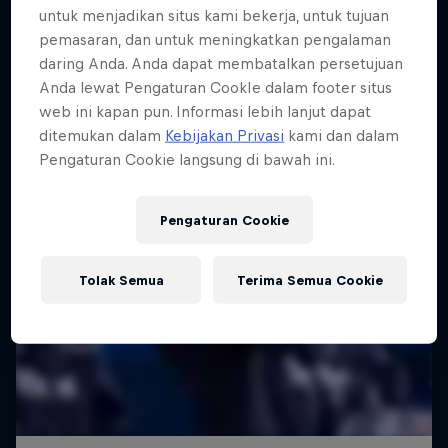
untuk menjadikan situs kami bekerja, untuk tujuan
pemasaran, dan untuk meningkatkan pengalaman
daring Anda. Anda dapat membatalkan persetujuan
Anda lewat Pengaturan CookIe dalam footer situs
web ini kapan pun. Informasi lebih lanjut dapat
ditemukan dalam
Kebijakan Privasi
kami dan dalam
Pengaturan Cookie langsung di bawah ini.
Pengaturan Cookie
Tolak Semua
Terima Semua Cookie