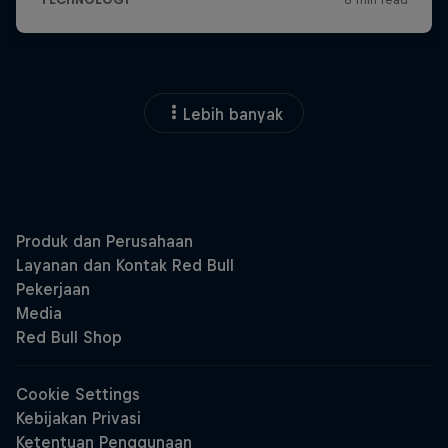
Lebih banyak