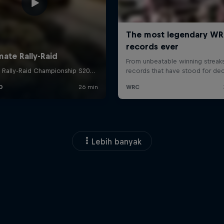
Lebih banyak