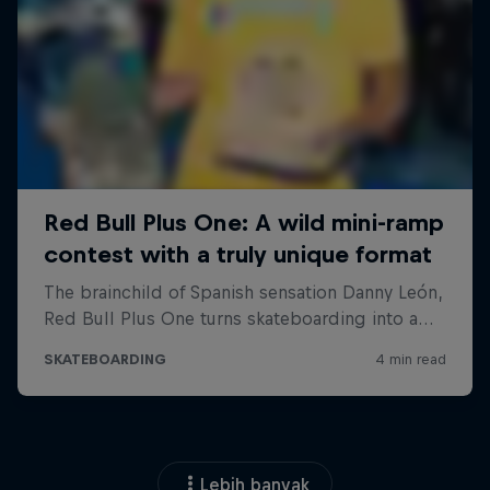
Lebih banyak