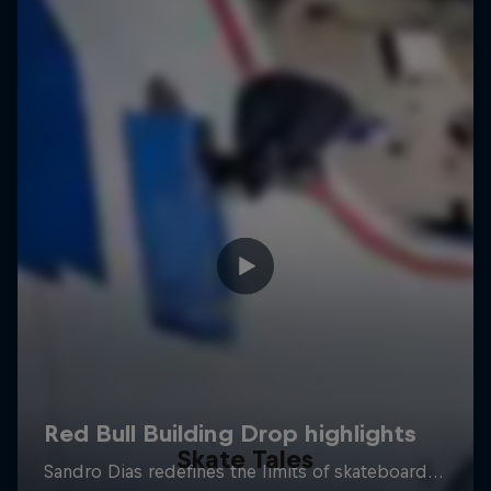
Skate Tales