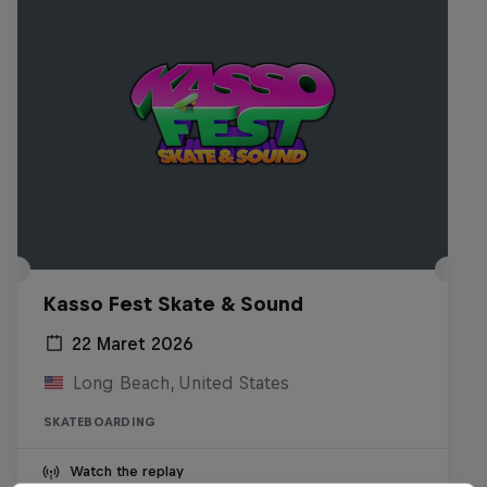
Kasso Fest Skate & Sound
22 Maret 2026
Long Beach, United States
SKATEBOARDING
Watch the replay