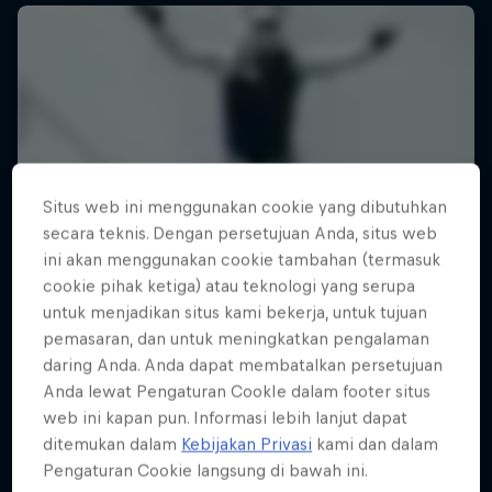
Situs web ini menggunakan cookie yang dibutuhkan
secara teknis. Dengan persetujuan Anda, situs web
ini akan menggunakan cookie tambahan (termasuk
cookie pihak ketiga) atau teknologi yang serupa
untuk menjadikan situs kami bekerja, untuk tujuan
pemasaran, dan untuk meningkatkan pengalaman
daring Anda. Anda dapat membatalkan persetujuan
Anda lewat Pengaturan CookIe dalam footer situs
web ini kapan pun. Informasi lebih lanjut dapat
ditemukan dalam
Kebijakan Privasi
kami dan dalam
Pengaturan Cookie langsung di bawah ini.