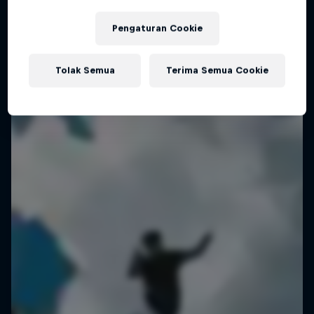
Pengaturan Cookie
Tolak Semua
Terima Semua Cookie