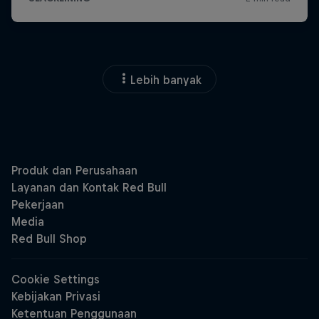
Lebih banyak