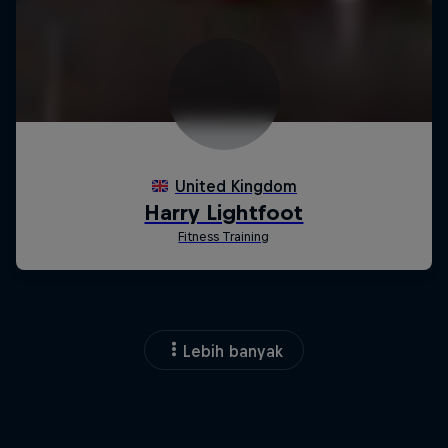
Lebih banyak