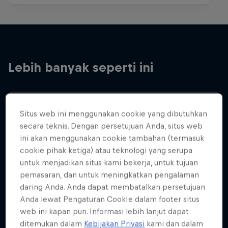
Lebih banyak seperti ini
Situs web ini menggunakan cookie yang dibutuhkan
secara teknis. Dengan persetujuan Anda, situs web
ini akan menggunakan cookie tambahan (termasuk
cookie pihak ketiga) atau teknologi yang serupa
untuk menjadikan situs kami bekerja, untuk tujuan
pemasaran, dan untuk meningkatkan pengalaman
daring Anda. Anda dapat membatalkan persetujuan
Anda lewat Pengaturan CookIe dalam footer situs
web ini kapan pun. Informasi lebih lanjut dapat
ditemukan dalam
Kebijakan Privasi
kami dan dalam