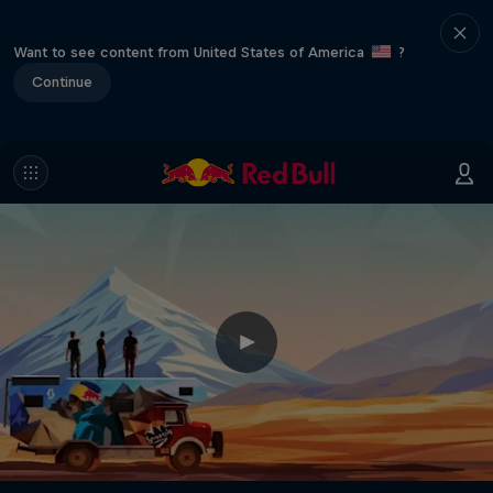
Want to see content from United States of America
?
Continue