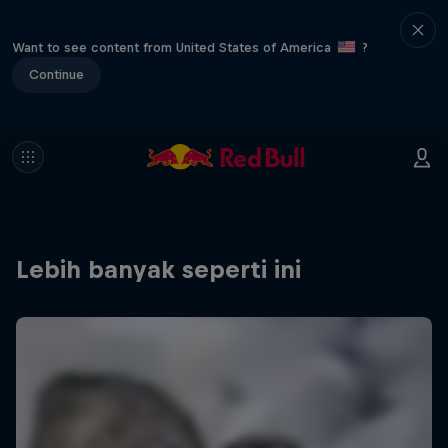
Want to see content from United States of America
?
Continue
Lebih banyak seperti ini