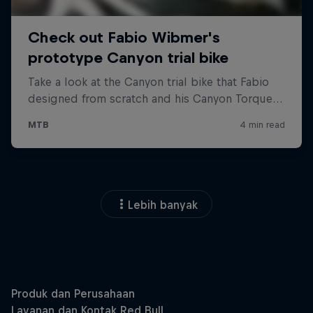
Lebih banyak