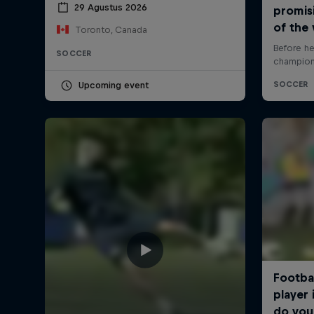
29 Agustus 2026
Toronto, Canada
SOCCER
Upcoming event