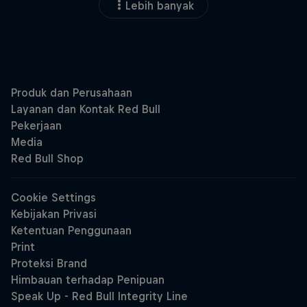
Lebih banyak