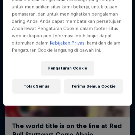
Lebih banyak seperti ini
untuk menjadikan situs kami bekerja, untuk tujuan
pemasaran, dan untuk meningkatkan pengalaman
daring Anda. Anda dapat membatalkan persetujuan
Anda lewat Pengaturan CookIe dalam footer situs
web ini kapan pun. Informasi lebih lanjut dapat
ditemukan dalam
Kebijakan Privasi
kami dan dalam
Pengaturan Cookie langsung di bawah ini.
Pengaturan Cookie
Tolak Semua
Terima Semua Cookie