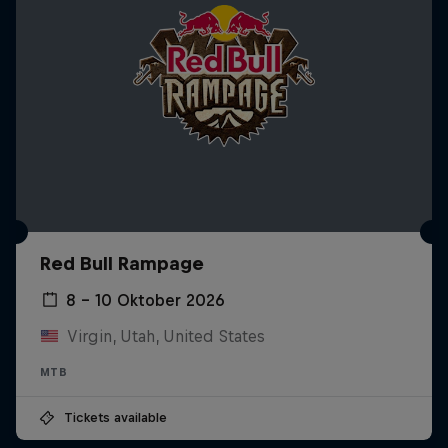
Red Bull Rampage
8 – 10 Oktober 2026
Virgin, Utah, United States
MTB
Tickets available