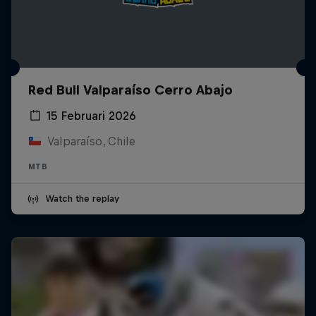
Red Bull Valparaíso Cerro Abajo
15 Februari 2026
Valparaíso, Chile
MTB
Watch the replay