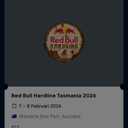
Red Bull Hardline Tasmania 2026
7 – 8 Februari 2026
Maydena Bike Park, Australia
MTB