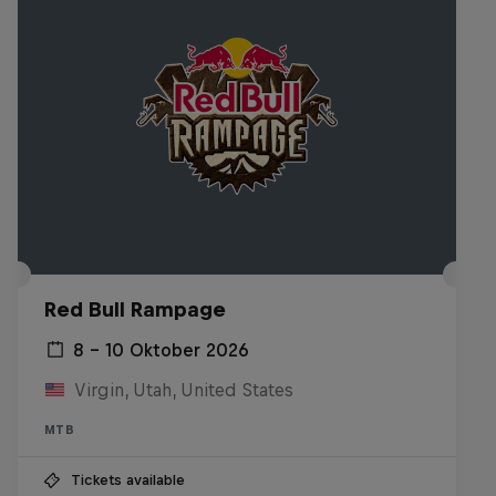
Red Bull Rampage
8 – 10 Oktober 2026
Virgin, Utah, United States
MTB
Tickets available