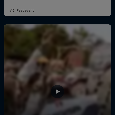
Past event