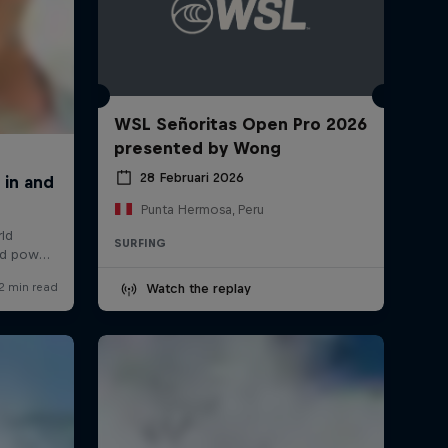
WSL Señoritas Open Pro 2026
presented by Wong
28 Februari 2026
Punta Hermosa, Peru
SURFING
Watch the replay