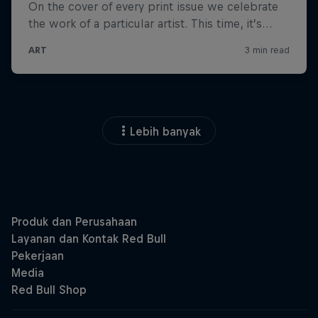
Lebih banyak