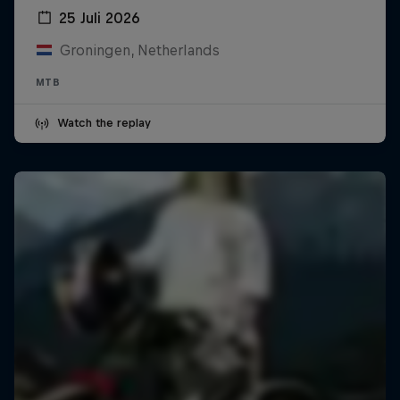
25 Juli 2026
Groningen, Netherlands
MTB
Watch the replay