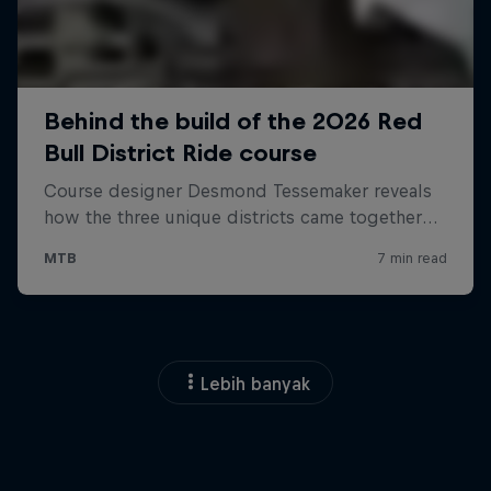
Lebih banyak