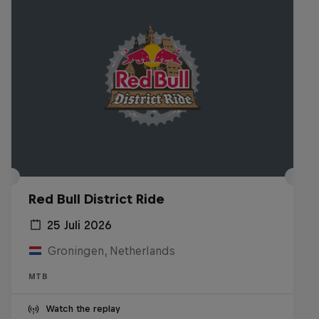
Red Bull District Ride
25 Juli 2026
Groningen, Netherlands
MTB
Watch the replay