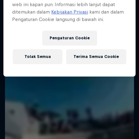
web ini kapan pun. Informasi lebih lanjut dapat
ditemukan dalam
Kebijakan Privasi
kami dan dalam
Pengaturan Cookie langsung di bawah ini.
Pengaturan Cookie
Tolak Semua
Terima Semua Cookie