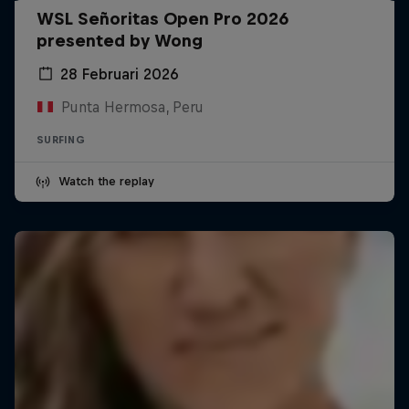
WSL Señoritas Open Pro 2026
presented by Wong
28 Februari 2026
Punta Hermosa, Peru
SURFING
Watch the replay