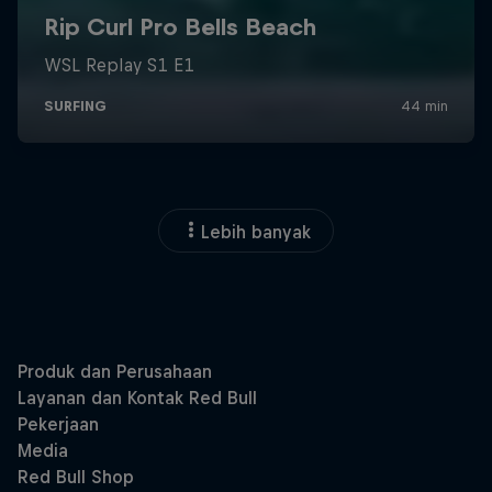
Lebih banyak