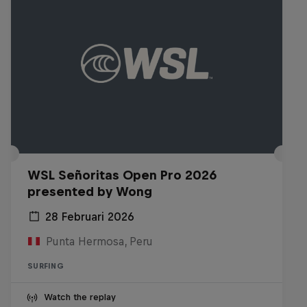
WSL Señoritas Open Pro 2026
presented by Wong
28 Februari 2026
Punta Hermosa, Peru
SURFING
Watch the replay