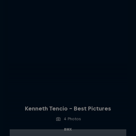
Kenneth Tencio - Best Pictures
4 Photos
BMX