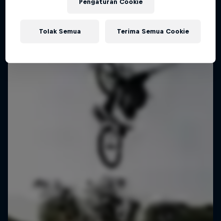
Pengaturan Cookie
Tolak Semua
Terima Semua Cookie