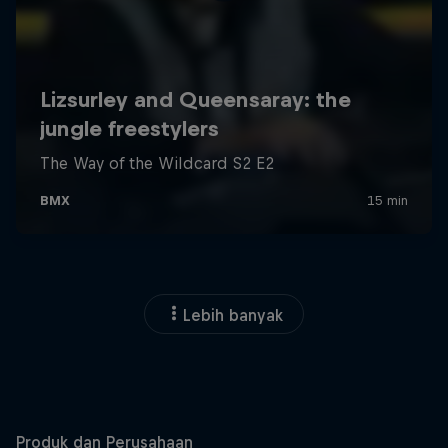
Lebih banyak