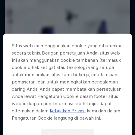
Situs web ini menggunakan cookie yang dibutuhkan
secara teknis. Dengan persetujuan Anda, situs web
ini akan menggunakan cookie tambahan (termasuk
cookie pihak ketiga) atau teknologi yang serupa
untuk menjadikan situs kami bekerja, untuk tujuan
pemasaran, dan untuk meningkatkan pengalaman
daring Anda. Anda dapat membatalkan persetujuan
Anda lewat Pengaturan CookIe dalam footer situs
web ini kapan pun. Informasi lebih lanjut dapat
ditemukan dalam
Kebijakan Privasi
kami dan dalam
Pengaturan Cookie langsung di bawah ini.