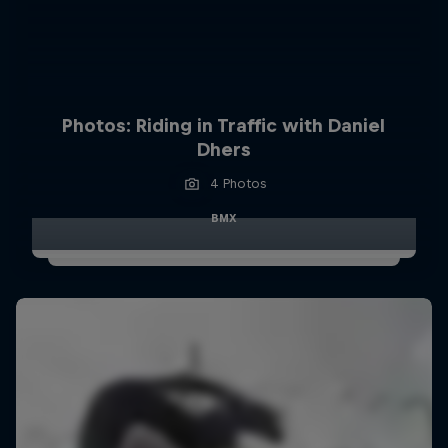
Photos: Riding in Traffic with Daniel
Dhers
4 Photos
BMX