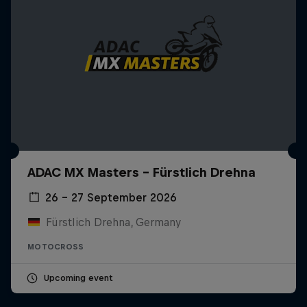
ADAC MX Masters – Fürstlich Drehna
26 – 27 September 2026
Fürstlich Drehna, Germany
MOTOCROSS
Upcoming event