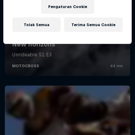
Pengaturan Cookie
Tolak Semua
Terima Semua Cookie