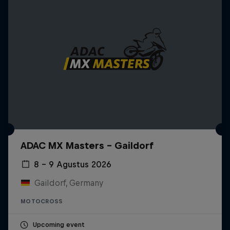
ADAC MX Masters – Gaildorf
8 – 9 Agustus 2026
Gaildorf, Germany
MOTOCROSS
Upcoming event