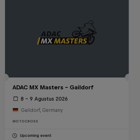
ADAC MX Masters – Gaildorf
8 – 9 Agustus 2026
Gaildorf, Germany
MOTOCROSS
Upcoming event