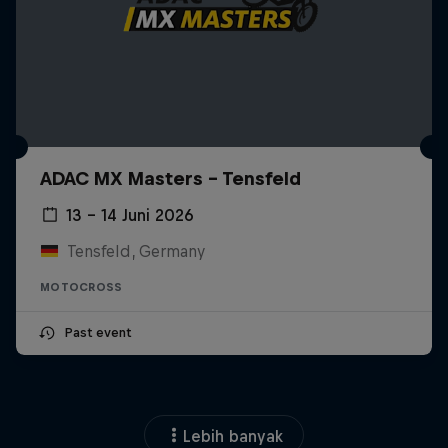
ADAC MX Masters – Tensfeld
13 – 14 Juni 2026
Tensfeld, Germany
MOTOCROSS
Past event
Lebih banyak