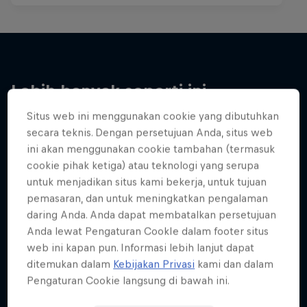
Lebih banyak seperti ini
Situs web ini menggunakan cookie yang dibutuhkan
secara teknis. Dengan persetujuan Anda, situs web
ini akan menggunakan cookie tambahan (termasuk
cookie pihak ketiga) atau teknologi yang serupa
untuk menjadikan situs kami bekerja, untuk tujuan
pemasaran, dan untuk meningkatkan pengalaman
daring Anda. Anda dapat membatalkan persetujuan
Anda lewat Pengaturan CookIe dalam footer situs
web ini kapan pun. Informasi lebih lanjut dapat
ditemukan dalam
Kebijakan Privasi
kami dan dalam
Pengaturan Cookie langsung di bawah ini.