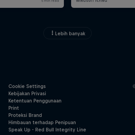
Lebih banyak