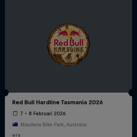
Red Bull Hardline Tasmania 2026
7 – 8 Februari 2026
Maydena Bike Park, Australia
MTB