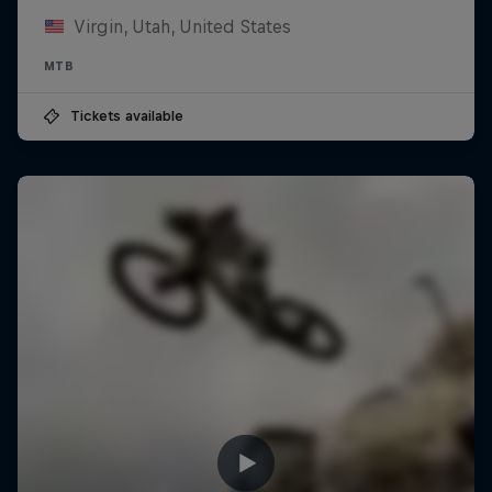
Virgin, Utah, United States
MTB
Tickets available