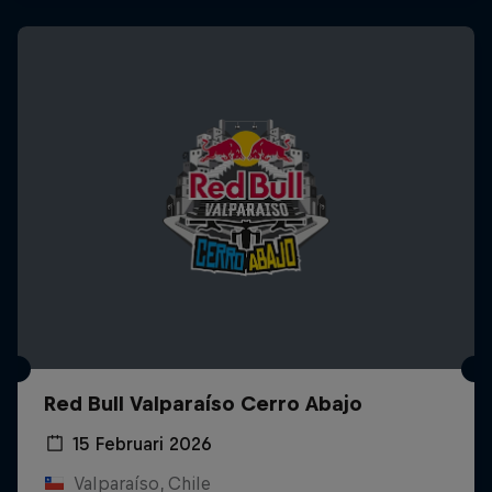
Red Bull Valparaíso Cerro Abajo
15 Februari 2026
Valparaíso, Chile