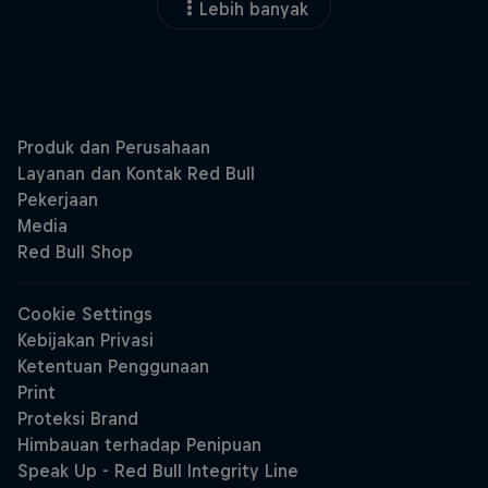
Lebih banyak