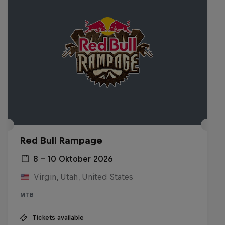
Red Bull Rampage
8 – 10 Oktober 2026
Virgin, Utah, United States
MTB
Tickets available