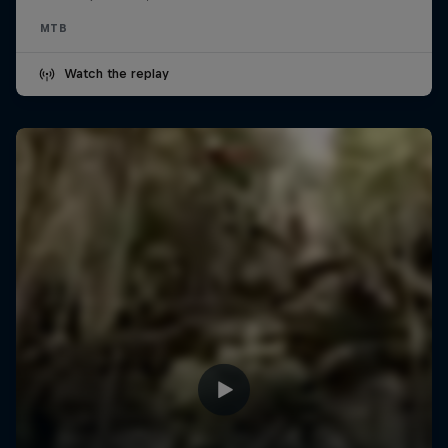
MTB
Watch the replay