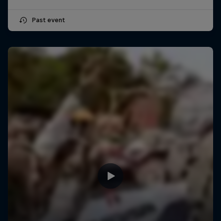
Past event