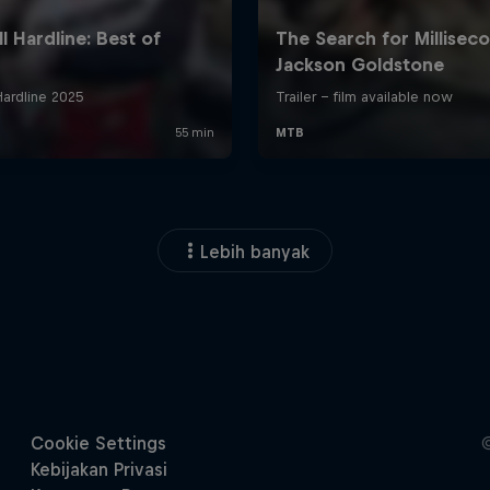
Lebih banyak