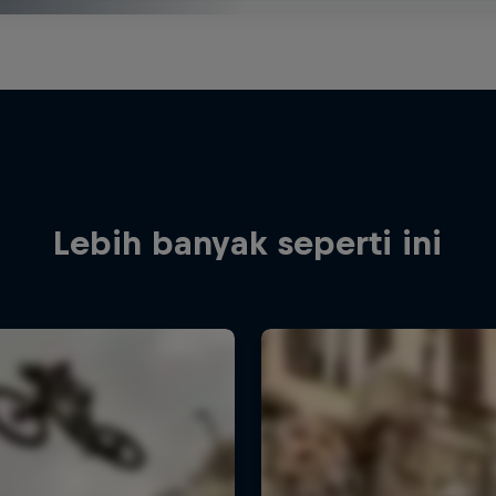
Lebih banyak seperti ini