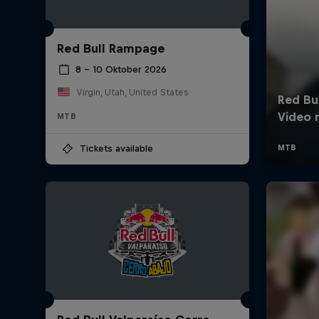
Red Bull Rampage
8 – 10 Oktober 2026
Virgin, Utah, United States
MTB
Tickets available