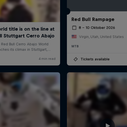
Red Bull Rampage
8 – 10 Oktober 2026
Virgin, Utah, United States
MTB
Tickets available