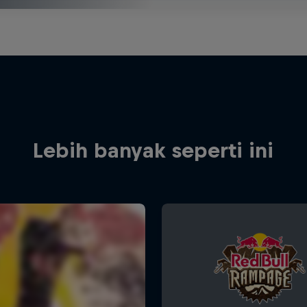
Lebih banyak seperti ini