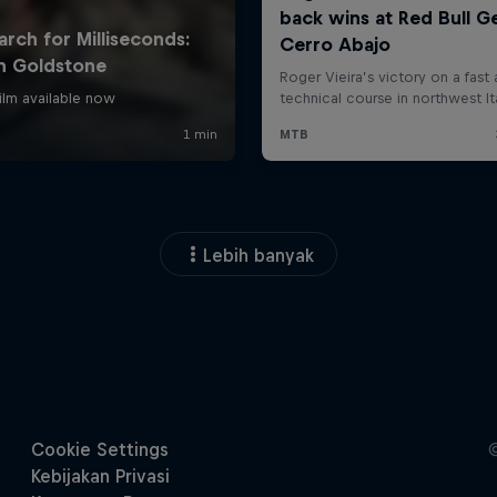
Lebih banyak