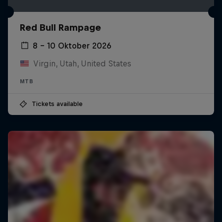
Red Bull Rampage
8 – 10 Oktober 2026
Virgin, Utah, United States
MTB
Tickets available