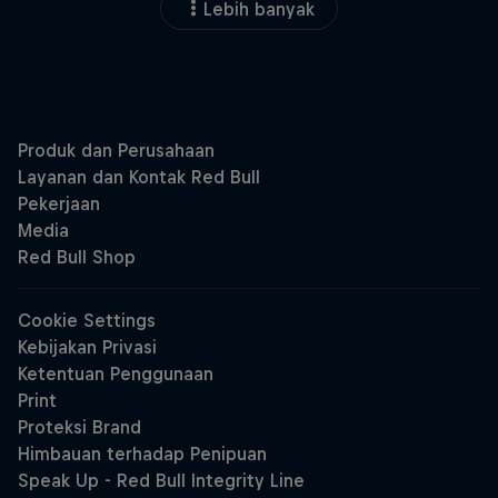
Lebih banyak