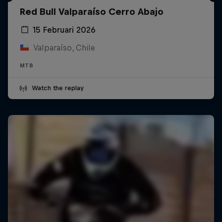
Red Bull Valparaíso Cerro Abajo
15 Februari 2026
Valparaíso, Chile
MTB
Watch the replay