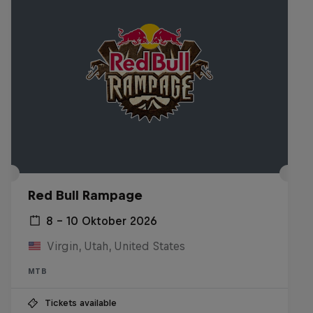
Red Bull Rampage
8 – 10 Oktober 2026
Virgin, Utah, United States
MTB
Tickets available