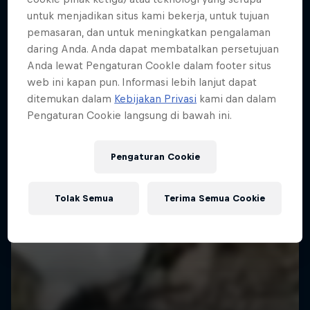
Lebih banyak seperti ini
untuk menjadikan situs kami bekerja, untuk tujuan
pemasaran, dan untuk meningkatkan pengalaman
daring Anda. Anda dapat membatalkan persetujuan
Anda lewat Pengaturan CookIe dalam footer situs
web ini kapan pun. Informasi lebih lanjut dapat
ditemukan dalam
Kebijakan Privasi
kami dan dalam
Pengaturan Cookie langsung di bawah ini.
Pengaturan Cookie
Tolak Semua
Terima Semua Cookie