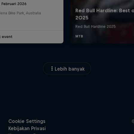
 Februari 2026
na Bike Park, Australia
t event
Lebih banyak