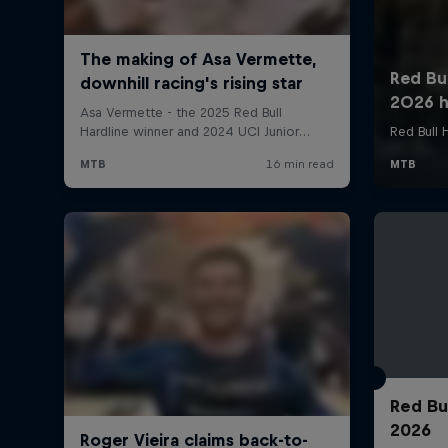
Red Bu
2026