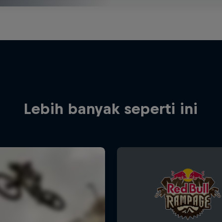
Lebih banyak seperti ini