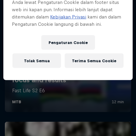
Anda lewat Pengaturan CookIe dalam footer situs
web ini kapan pun. Informasi lebih lanjut dapat
ditemukan dalam
Kebijakan Privasi
kami dan dalam
Pengaturan Cookie langsung di bawah ini.
Pengaturan Cookie
Tolak Semua
Terima Semua Cookie