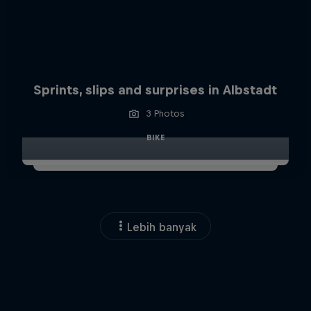
Sprints, slips and surprises in Albstadt
3 Photos
BIKE
Lebih banyak