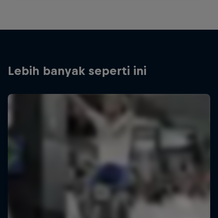
Lebih banyak seperti ini