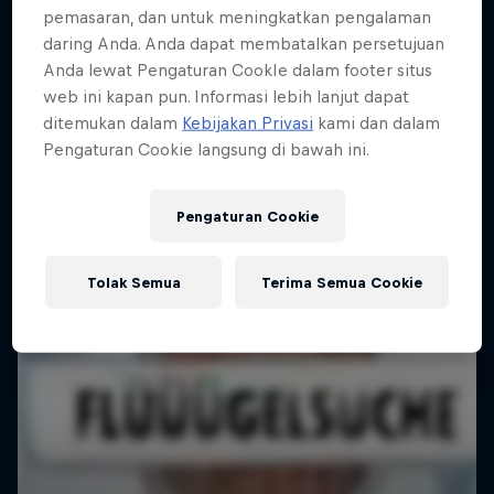
pemasaran, dan untuk meningkatkan pengalaman
daring Anda. Anda dapat membatalkan persetujuan
Anda lewat Pengaturan CookIe dalam footer situs
web ini kapan pun. Informasi lebih lanjut dapat
ditemukan dalam
Kebijakan Privasi
kami dan dalam
Pengaturan Cookie langsung di bawah ini.
Pengaturan Cookie
Tolak Semua
Terima Semua Cookie