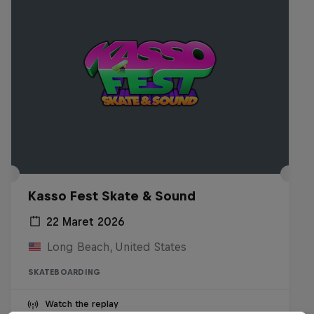
Kasso Fest Skate & Sound
22 Maret 2026
Long Beach, United States
SKATEBOARDING
Watch the replay