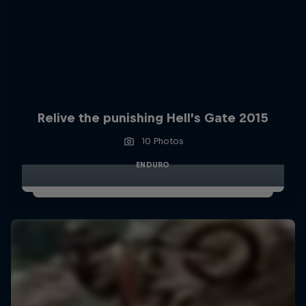
Relive the punishing Hell’s Gate 2015
10 Photos
ENDURO