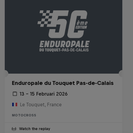
Enduropale du Touquet Pas-de-Calais
13 – 15 Februari 2026
Le Touquet, France
MOTOCROSS
Watch the replay