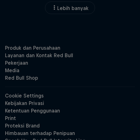
Lebih banyak