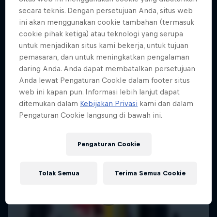
secara teknis. Dengan persetujuan Anda, situs web
3 Photos
ini akan menggunakan cookie tambahan (termasuk
SAILING
cookie pihak ketiga) atau teknologi yang serupa
untuk menjadikan situs kami bekerja, untuk tujuan
pemasaran, dan untuk meningkatkan pengalaman
daring Anda. Anda dapat membatalkan persetujuan
Anda lewat Pengaturan CookIe dalam footer situs
web ini kapan pun. Informasi lebih lanjut dapat
ditemukan dalam
Kebijakan Privasi
kami dan dalam
Pengaturan Cookie langsung di bawah ini.
Pengaturan Cookie
Tolak Semua
Terima Semua Cookie