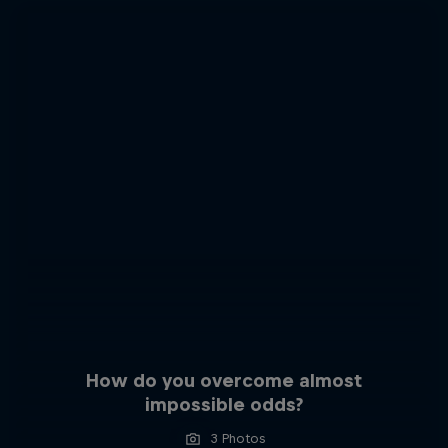
How do you overcome almost
impossible odds?
3 Photos