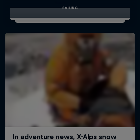
SAILING