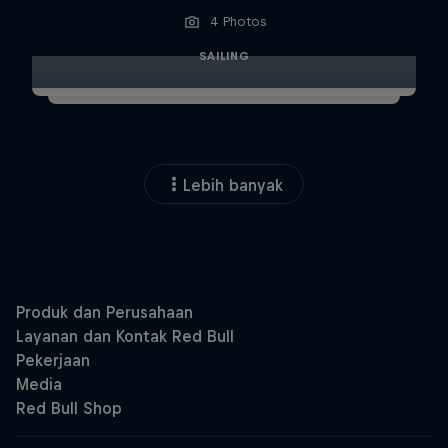
4 Photos
SAILING
Lebih banyak