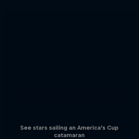
See stars sailing an America’s Cup
catamaran