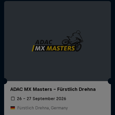
ADAC MX Masters – Fürstlich Drehna
26 – 27 September 2026
Fürstlich Drehna, Germany