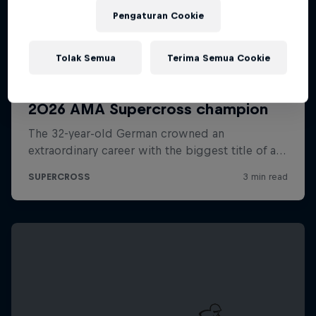
Pengaturan Cookie
Tolak Semua
Terima Semua Cookie