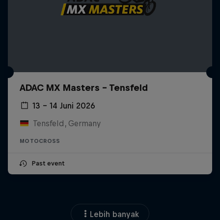
ADAC MX Masters – Tensfeld
13 – 14 Juni 2026
Tensfeld, Germany
MOTOCROSS
Past event
Lebih banyak