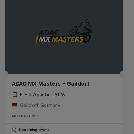
ADAC MX Masters – Gaildorf
8 – 9 Agustus 2026
Gaildorf, Germany
MOTOCROSS
Upcoming event