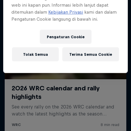
web ini kapan pun. Informasi lebih lanjut dapat
ditemukan dalam
Kebijakan Privasi
kami dan dalam
Pengaturan Cookie langsung di bawah ini.
Pengaturan Cookie
Tolak Semua
Terima Semua Cookie