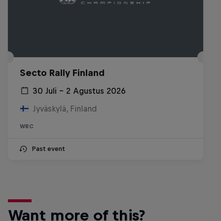
Secto Rally Finland
30 Juli – 2 Agustus 2026
Jyväskylä, Finland
WRC
Past event
Want more of this?