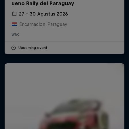
ueno Rally del Paraguay
27 – 30 Agustus 2026
Encarnacion, Paraguay
WRC
Upcoming event