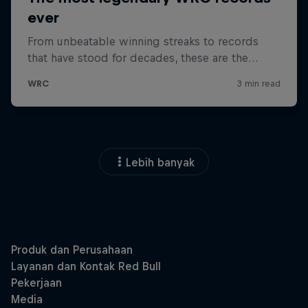
Lebih banyak