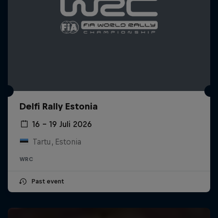
Delfi Rally Estonia
16 – 19 Juli 2026
Tartu, Estonia
WRC
Past event