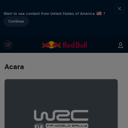
Want to see content from United States of America
?
Continue
Acara