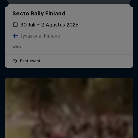
Secto Rally Finland
30 Juli – 2 Agustus 2026
Jyväskylä, Finland
WRC
Past event