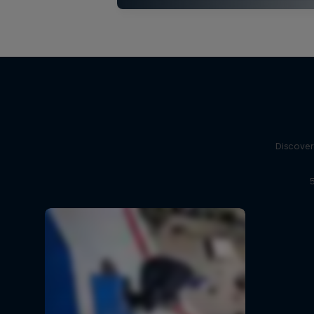
Discover