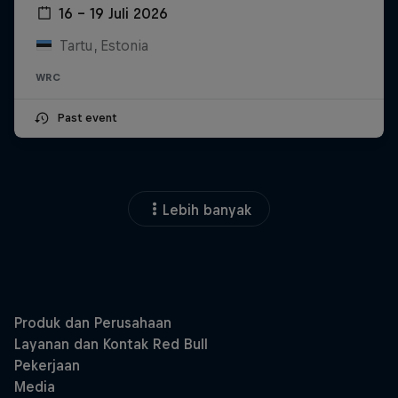
16 – 19 Juli 2026
Tartu, Estonia
WRC
Past event
Lebih banyak