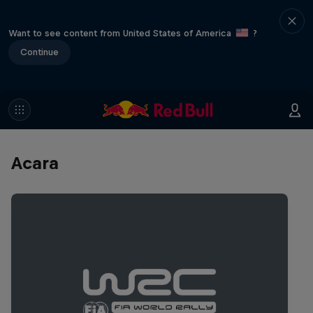
Want to see content from United States of America
?
Continue
Acara