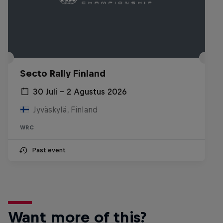
Secto Rally Finland
30 Juli – 2 Agustus 2026
Jyväskylä, Finland
WRC
Past event
Want more of this?