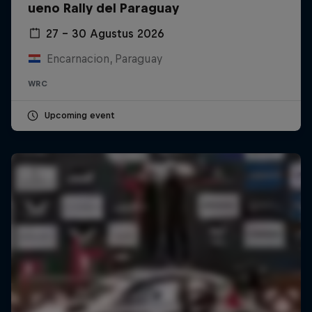
ueno Rally del Paraguay
27 – 30 Agustus 2026
Encarnacion, Paraguay
WRC
Upcoming event