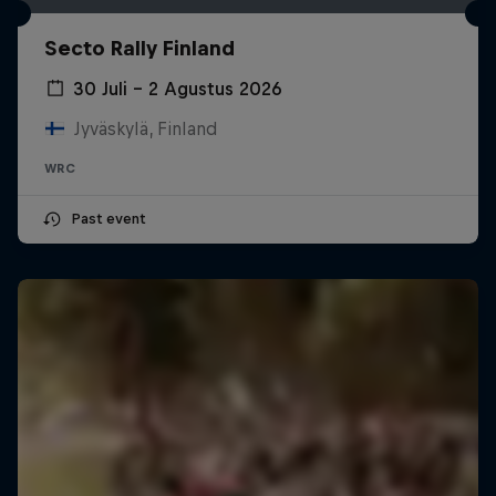
Secto Rally Finland
30 Juli – 2 Agustus 2026
Jyväskylä, Finland
WRC
Past event