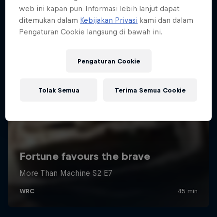
web ini kapan pun. Informasi lebih lanjut dapat
ditemukan dalam
Kebijakan Privasi
kami dan dalam
Pengaturan Cookie langsung di bawah ini.
Pengaturan Cookie
Tolak Semua
Terima Semua Cookie