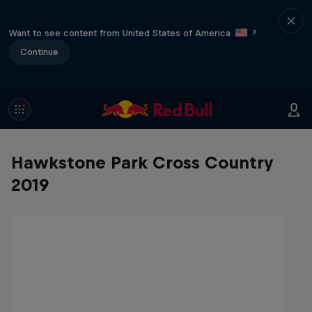
Want to see content from United States of America
?
Continue
Hawkstone Park Cross Country
2019