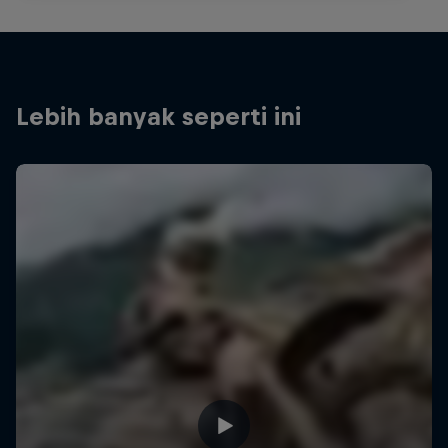
Lebih banyak seperti ini