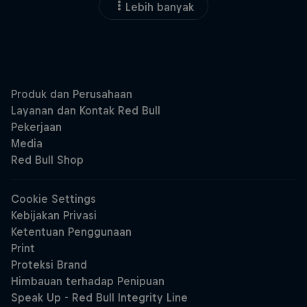
Lebih banyak