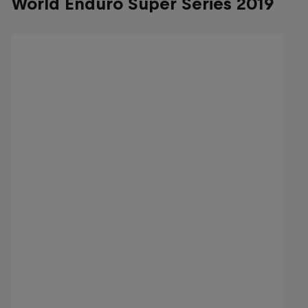
World Enduro Super Series 2019