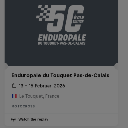
Enduropale du Touquet Pas-de-Calais
13 – 15 Februari 2026
Le Touquet, France
MOTOCROSS
Watch the replay