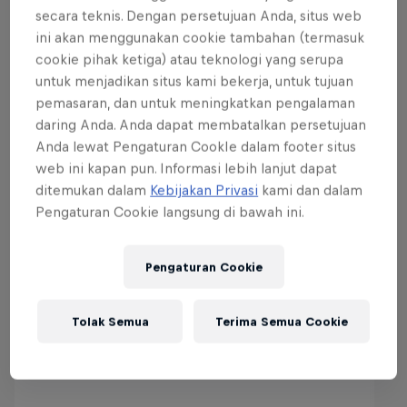
secara teknis. Dengan persetujuan Anda, situs web
ini akan menggunakan cookie tambahan (termasuk
cookie pihak ketiga) atau teknologi yang serupa
untuk menjadikan situs kami bekerja, untuk tujuan
pemasaran, dan untuk meningkatkan pengalaman
daring Anda. Anda dapat membatalkan persetujuan
Anda lewat Pengaturan CookIe dalam footer situs
web ini kapan pun. Informasi lebih lanjut dapat
ditemukan dalam
Kebijakan Privasi
kami dan dalam
Pengaturan Cookie langsung di bawah ini.
Off-road thrills
Pengaturan Cookie
Tolak Semua
Terima Semua Cookie