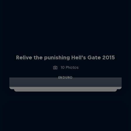
Relive the punishing Hell’s Gate 2015
10 Photos
ENDURO