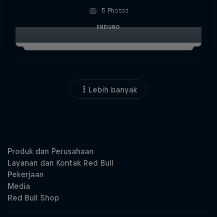
5 Photos
ENDURO
Lebih banyak