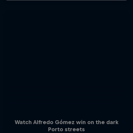
Watch Alfredo Gómez win on the dark
Porto streets